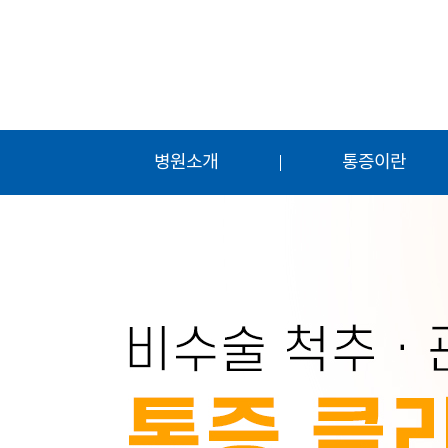
병원소개
통증이란