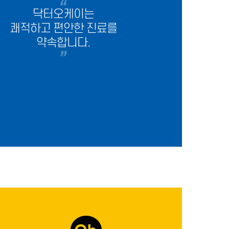
닥터오케이는
쾌적하고 편안한 진료를
약속합니다.