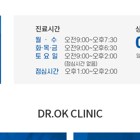
DR.OK CLINIC