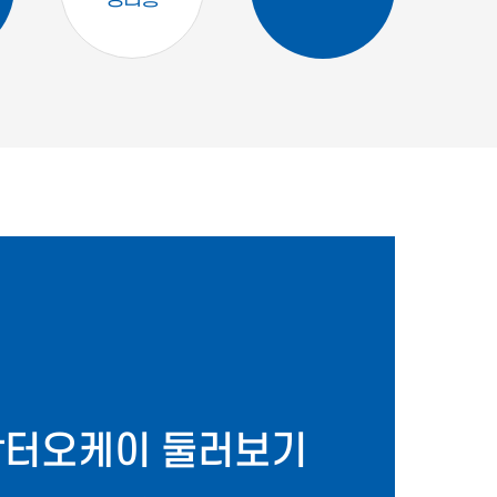
닥터오케이 둘러보기