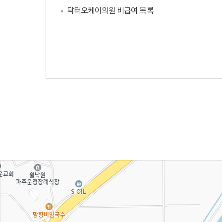
닥터오케이의원 비급여 목록