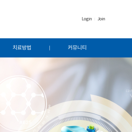
Login
Join
치료방법
커뮤니티