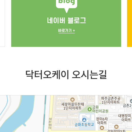
닥터오케이 오시는길