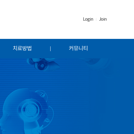
Login
Join
치료방법
커뮤니티
.