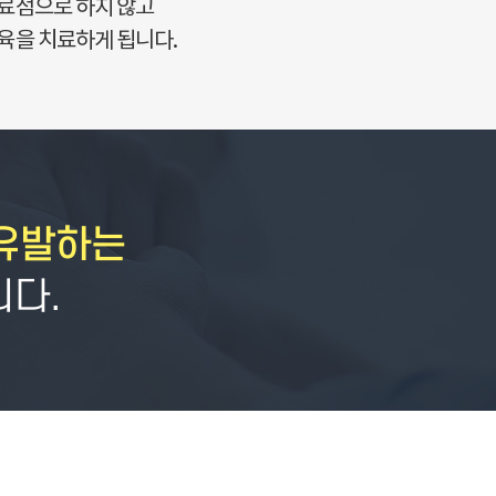
치료점으로 하지 않고
육을 치료하게 됩니다.
유발하는
니다.