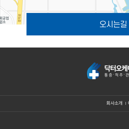
오시는길 
회사소개