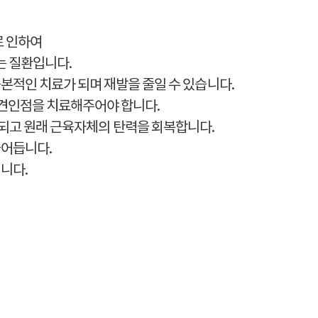
로 인하여
는 질환입니다.
본적인 치료가 되며 재발을 줄일 수 있습니다.
줄견인점을 치료해주어야 합니다.
되고 원래 근육자체의 탄력을 회복합니다.
줄어듭니다.
니다.