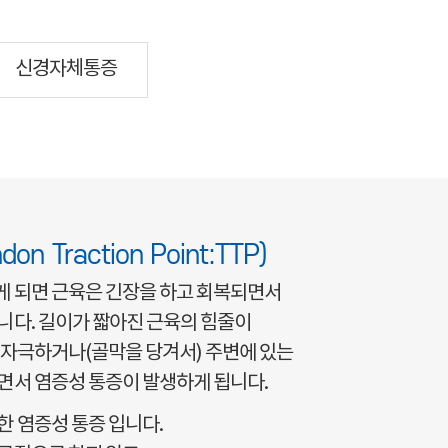
신경자체통증
ndon Traction Point:TTP)
게 되면 근육은 긴장을 하고 회복되면서
니다. 길이가 짧아진 근육의 힘줄이
 자극하거나(골막을 당겨서) 주변에 있는
면서 염증성 통증이 발생하게 됩니다.
한 염증성 통증 입니다.