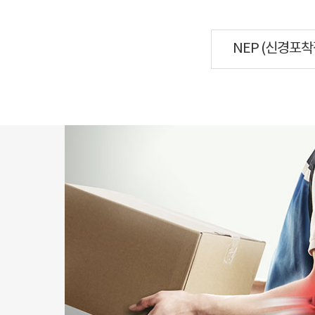
NEP (신경포착